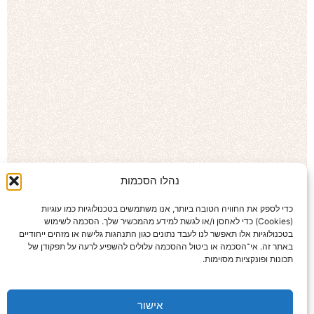
נהלו הסכמות
כדי לספק את החוויה הטובה ביותר, אנו משתמשים בטכנולוגיות כמו עוגיות
(Cookies) כדי לאחסן ו/או לגשת למידע מהמכשיר שלך. הסכמה לשימוש
בטכנולוגיות אלו תאפשר לנו לעבד נתונים כגון התנהגות גלישה או מזהים ייחודיים
באתר זה. אי־הסכמה או ביטול ההסכמה עלולים להשפיע לרעה על תפקודן של
תכונות ופונקציות מסוימות.
אישור