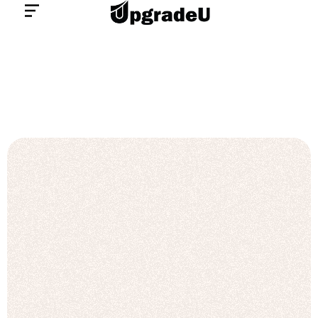
לתוכן