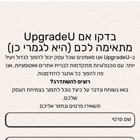
בדקו אם UpgradeU
מתאימה לכם (היא לגמרי כן)
ב-UpgradeU אנו מאמינים שכל עסק יכול להפוך לגדול ויעיל
יותר. עם טכנולוגיות מתקדמות לבניית אתרים ואוטומציות, אנו
פה להפוך כל אתגר להזדמנות.
רוצים להשתדרג?
בואו נשוחח ונדבר על כיצד נוכל לתמוך בצמיחת העסק
שלכם.
תשאירו פרטים ונחזור אליכם
שם פרטי